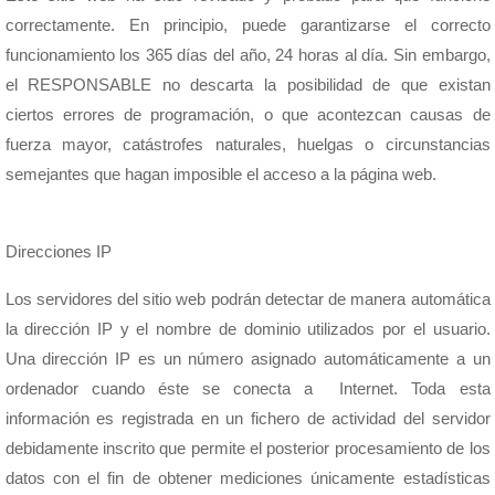
correctamente. En principio, puede garantizarse el correcto
funcionamiento los 365 días del año, 24 horas al día. Sin embargo,
el RESPONSABLE no descarta la posibilidad de que existan
ciertos errores de programación, o que acontezcan causas de
fuerza mayor, catástrofes naturales, huelgas o circunstancias
semejantes que hagan imposible el acceso a la página web.
Direcciones IP
Los servidores del sitio web podrán detectar de manera automática
la dirección IP y el nombre de dominio utilizados por el usuario.
Una dirección IP es un número asignado automáticamente a un
ordenador cuando éste se conecta a Internet. Toda esta
información es registrada en un fichero de actividad del servidor
debidamente inscrito que permite el posterior procesamiento de los
datos con el fin de obtener mediciones únicamente estadísticas