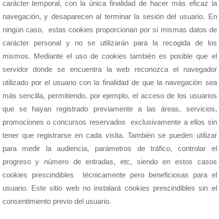
carácter temporal, con la única finalidad de hacer más eficaz la
navegación, y desaparecen al terminar la sesión del usuario. En
ningún caso, estas cookies proporcionan por sí mismas datos de
carácter personal y no se utilizarán para la recogida de los
mismos. Mediante el uso de cookies también es posible que el
servidor donde se encuentra la web reconozca el navegador
utilizado por el usuario con la finalidad de que la navegación sea
más sencilla, permitiendo, por ejemplo, el acceso de los usuarios
que se hayan registrado previamente a las áreas, servicios,
promociones o concursos reservados exclusivamente a ellos sin
tener que registrarse en cada visita. También se pueden utilizar
para medir la audiencia, parámetros de tráfico, controlar el
progreso y número de entradas, etc, siendo en estos casos
cookies prescindibles técnicamente pero beneficiosas para el
usuario. Este sitio web no instalará cookies prescindibles sin el
consentimiento previo del usuario.