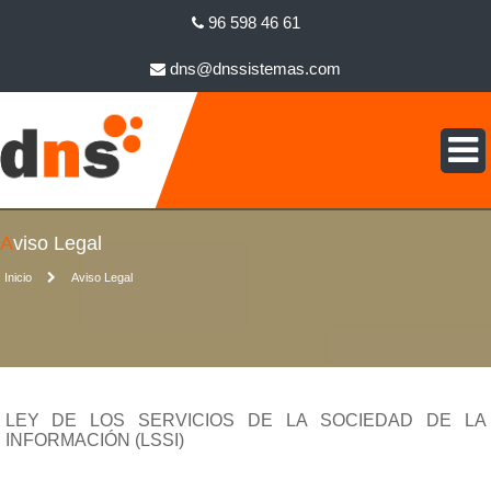
96 598 46 61
dns@dnssistemas.com
Aviso Legal
Inicio
Aviso Legal
LEY DE LOS SERVICIOS DE LA SOCIEDAD DE LA
INFORMACIÓN (LSSI)