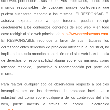
sitio web, pertenecen a sus respectivos propietarios, siendo ellos
mismos responsables de cualquier posible controversia que
pudiera suscitarse respecto a los mismos. El RESPONSABLE
autoriza expresamente a que terceros puedan redirigir
directamente a los contenidos concretos del sitio web, y en todo
caso redirigir al sitio web principal de
http://www.dnssistemas.com
.
El RESPONSABLE reconoce a favor de sus titulares los
correspondientes derechos de propiedad intelectual e industrial, no
implicando su sola mención o aparición en el sitio web la existencia
de derechos o responsabilidad alguna sobre los mismos, como
tampoco respaldo, patrocinio o recomendación por parte del
mismo.
Para realizar cualquier tipo de observación respecto a posibles
incumplimientos de los derechos de propiedad intelectual o
industrial, así como sobre cualquiera de los contenidos del sitio
web, puede hacerlo a través del correo electrónico