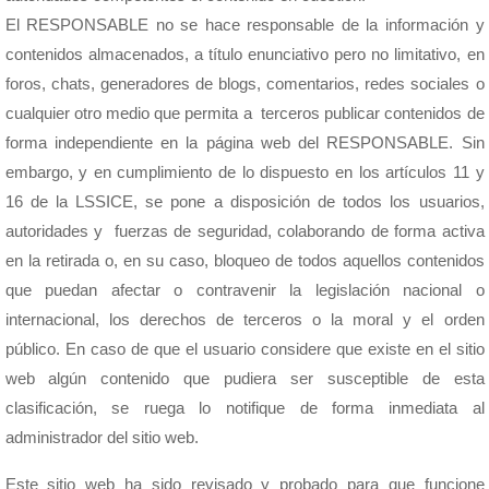
El RESPONSABLE no se hace responsable de la información y
contenidos almacenados, a título enunciativo pero no limitativo, en
foros, chats, generadores de blogs, comentarios, redes sociales o
cualquier otro medio que permita a terceros publicar contenidos de
forma independiente en la página web del RESPONSABLE. Sin
embargo, y en cumplimiento de lo dispuesto en los artículos 11 y
16 de la LSSICE, se pone a disposición de todos los usuarios,
autoridades y fuerzas de seguridad, colaborando de forma activa
en la retirada o, en su caso, bloqueo de todos aquellos contenidos
que puedan afectar o contravenir la legislación nacional o
internacional, los derechos de terceros o la moral y el orden
público. En caso de que el usuario considere que existe en el sitio
web algún contenido que pudiera ser susceptible de esta
clasificación, se ruega lo notifique de forma inmediata al
administrador del sitio web.
Este sitio web ha sido revisado y probado para que funcione