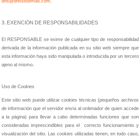
dns@dnssistemas.com
.
3. EXENCIÓN DE RESPONSABILIDADES
El RESPONSABLE se exime de cualquier tipo de responsabilidad
derivada de la información publicada en su sitio web siempre que
esta información haya sido manipulada o introducida por un tercero
ajeno al mismo.
Uso de Cookies
Este sitio web puede utilizar cookies técnicas (pequeños archivos
de información que el servidor envía al ordenador de quien accede
a la página) para llevar a cabo determinadas funciones que son
consideradas imprescindibles para el correcto funcionamiento y
visualización del sitio. Las cookies utilizadas tienen, en todo caso,