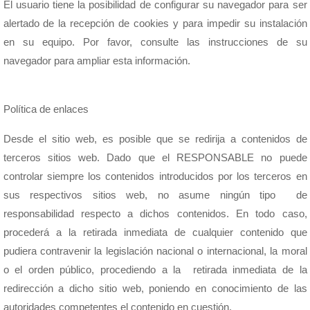
El usuario tiene la posibilidad de configurar su navegador para ser
alertado de la recepción de cookies y para impedir su instalación
en su equipo. Por favor, consulte las instrucciones de su
navegador para ampliar esta información.
Política de enlaces
Desde el sitio web, es posible que se redirija a contenidos de
terceros sitios web. Dado que el RESPONSABLE no puede
controlar siempre los contenidos introducidos por los terceros en
sus respectivos sitios web, no asume ningún tipo de
responsabilidad respecto a dichos contenidos. En todo caso,
procederá a la retirada inmediata de cualquier contenido que
pudiera contravenir la legislación nacional o internacional, la moral
o el orden público, procediendo a la retirada inmediata de la
redirección a dicho sitio web, poniendo en conocimiento de las
autoridades competentes el contenido en cuestión.