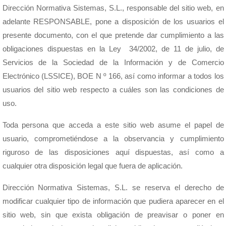
Dirección Normativa Sistemas, S.L., responsable del sitio web, en
adelante RESPONSABLE, pone a disposición de los usuarios el
presente documento, con el que pretende dar cumplimiento a las
obligaciones dispuestas en la Ley 34/2002, de 11 de julio, de
Servicios de la Sociedad de la Información y de Comercio
Electrónico (LSSICE), BOE N º 166, así como informar a todos los
usuarios del sitio web respecto a cuáles son las condiciones de
uso.
Toda persona que acceda a este sitio web asume el papel de
usuario, comprometiéndose a la observancia y cumplimiento
riguroso de las disposiciones aquí dispuestas, así como a
cualquier otra disposición legal que fuera de aplicación.
Dirección Normativa Sistemas, S.L. se reserva el derecho de
modificar cualquier tipo de información que pudiera aparecer en el
sitio web, sin que exista obligación de preavisar o poner en