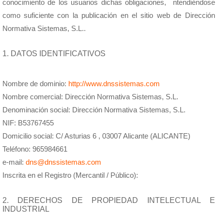
conocimiento de los usuarios dichas obligaciones, ntendiéndose
como suficiente con la publicación en el sitio web de Dirección
Normativa Sistemas, S.L..
1. DATOS IDENTIFICATIVOS
Nombre de dominio:
http://www.dnssistemas.com
Nombre comercial: Dirección Normativa Sistemas, S.L.
Denominación social: Dirección Normativa Sistemas, S.L.
NIF: B53767455
Domicilio social: C/ Asturias 6 , 03007 Alicante (ALICANTE)
Teléfono: 965984661
e-mail:
dns@dnssistemas.com
Inscrita en el Registro (Mercantil / Público):
2. DERECHOS DE PROPIEDAD INTELECTUAL E
INDUSTRIAL