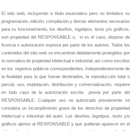
El sitio web, incluyendo a título enunciativo pero no limitativo su
programación, edición, compilación y demás elementos necesarios
para su funcionamiento, los diseños, logotipos, texto y/o gráficos,
son propiedad del RESPONSABLE o, si es el caso, dispone de
licencia o autorización expresa por parte de los autores. Todos los
contenidos del sitio web se encuentran debidamente protegidos por
la normativa de propiedad intelectual e industrial, así como inscritos
en los registros públicos correspondientes. Independientemente de
la finalidad para la que fueran destinados, la reproducción total o
parcial, uso, explotación, distribución y comercialización, requiere
en todo caso de la autorización escrita previa por parte del
RESPONSABLE. Cualquier uso no autorizado previamente se
considera un incumplimiento grave de los derechos de propiedad
intelectual o industrial del autor. Los diseños, logotipos, texto y/o
gráficos ajenos al RESPONSABLE y que pudieran aparecer en el