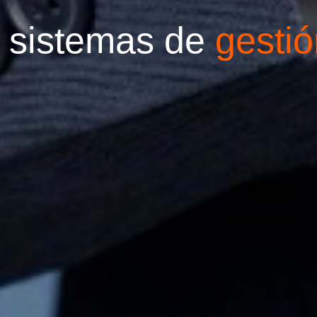
 sistemas de
gestió