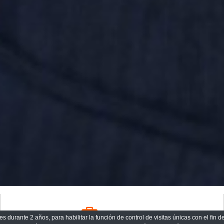
Consultoría
s durante 2 años, para habilitar la función de control de visitas únicas con el fin 