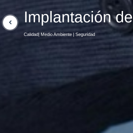
Implantación de
Calidad| Medio Ambiente | Seguridad