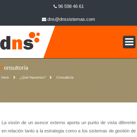
96 598 46 61
dns@dnssistemas.com
Consultoría
Inicio
¿Qué Hacemos?
Consultoría
La visión de un asesor externo aporta un punto de vista diferente
en relación tanto a la estrategia como a los sistemas de gestión de