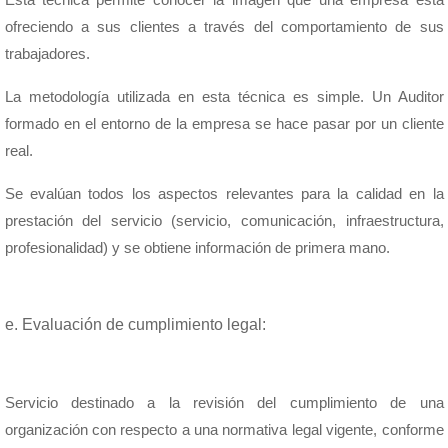
ofreciendo a sus clientes a través del comportamiento de sus
trabajadores.
La metodología utilizada en esta técnica es simple. Un Auditor
formado en el entorno de la empresa se hace pasar por un cliente
real.
Se evalúan todos los aspectos relevantes para la calidad en la
prestación del servicio (servicio, comunicación, infraestructura,
profesionalidad) y se obtiene información de primera mano.
e. Evaluación de cumplimiento legal:
Servicio destinado a la revisión del cumplimiento de una
organización con respecto a una normativa legal vigente, conforme