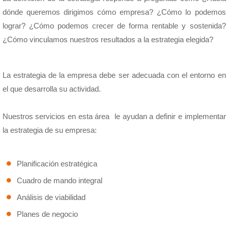
dónde queremos dirigimos cómo empresa? ¿Cómo lo podemos
lograr? ¿Cómo podemos crecer de forma rentable y sostenida?
¿Cómo vinculamos nuestros resultados a la estrategia elegida?
La estrategia de la empresa debe ser adecuada con el entorno en
el que desarrolla su actividad.
Nuestros servicios en esta área le ayudan a definir e implementar
la estrategia de su empresa:
Planificación estratégica
Cuadro de mando integral
Análisis de viabilidad
Planes de negocio