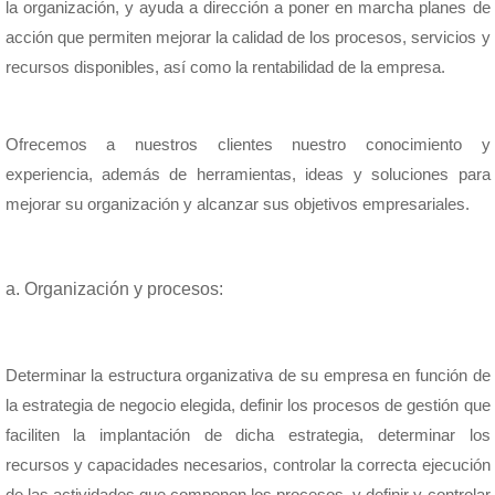
la organización, y ayuda a dirección a poner en marcha planes de
acción que permiten mejorar la calidad de los procesos, servicios y
recursos disponibles, así como la rentabilidad de la empresa.
Ofrecemos a nuestros clientes nuestro conocimiento y
experiencia, además de herramientas, ideas y soluciones para
mejorar su organización y alcanzar sus objetivos empresariales.
a. Organización y procesos:
Determinar la estructura organizativa de su empresa en función de
la estrategia de negocio elegida, definir los procesos de gestión que
faciliten la implantación de dicha estrategia, determinar los
recursos y capacidades necesarios, controlar la correcta ejecución
de las actividades que componen los procesos, y definir y controlar