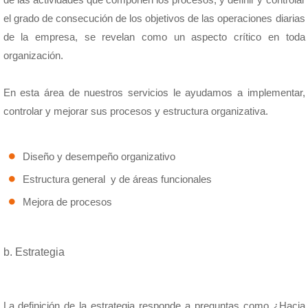
el grado de consecución de los objetivos de las operaciones diarias
de la empresa, se revelan como un aspecto crítico en toda
organización.
En esta área de nuestros servicios le ayudamos a implementar,
controlar y mejorar sus procesos y estructura organizativa.
Diseño y desempeño organizativo
Estructura general y de áreas funcionales
Mejora de procesos
b. Estrategia
La definición de la estrategia responde a preguntas como ¿Hacia