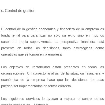
c. Control de gestión
El control de la gestión económica y financiera de la empresa es
fundamental para garantizar no sólo su éxito sino en muchos
casos su propia supervivencia. La perspectiva financiera está
presente en todas las decisiones, tanto estratégicas como
operativas que se toman en la empresa.
Los objetivos de rentabilidad están presentes en todas las
organizaciones. Un correcto análisis de la situación financiera y
económica de la empresa hace que las decisiones tomadas
puedan ser implementadas de forma correcta.
Los siguientes servicios le ayudan a mejorar el control de su
gestión económica – financiera.