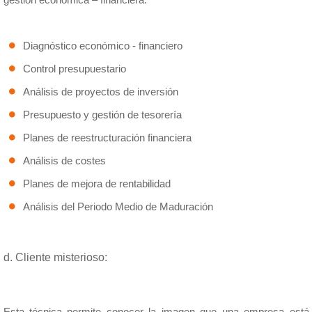
Diagnóstico económico - financiero
Control presupuestario
Análisis de proyectos de inversión
Presupuesto y gestión de tesorería
Planes de reestructuración financiera
Análisis de costes
Planes de mejora de rentabilidad
Análisis del Periodo Medio de Maduración
d. Cliente misterioso:
Esta técnica permite conocer la imagen que una empresa está