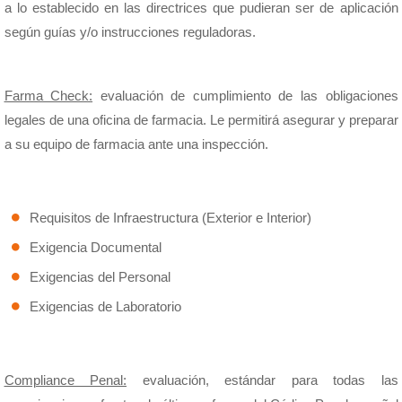
a lo establecido en las directrices que pudieran ser de aplicación
según guías y/o instrucciones reguladoras.
Farma Check:
evaluación de cumplimiento de las obligaciones
legales de una oficina de farmacia. Le permitirá asegurar y preparar
a su equipo de farmacia ante una inspección.
Requisitos de Infraestructura (Exterior e Interior)
Exigencia Documental
Exigencias del Personal
Exigencias de Laboratorio
Compliance Penal:
evaluación, estándar para todas las