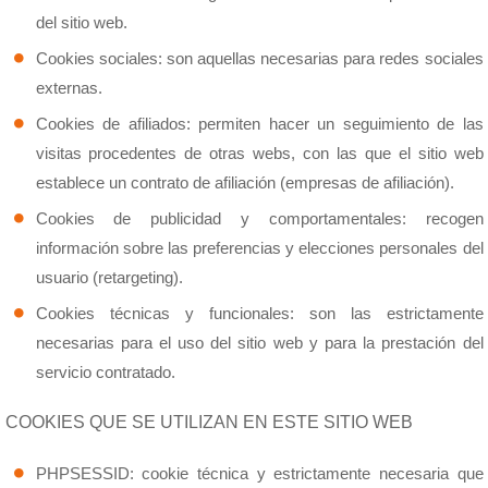
del sitio web.
Cookies sociales: son aquellas necesarias para redes sociales
externas.
Cookies de afiliados: permiten hacer un seguimiento de las
visitas procedentes de otras webs, con las que el sitio web
establece un contrato de afiliación (empresas de afiliación).
Cookies de publicidad y comportamentales: recogen
información sobre las preferencias y elecciones personales del
usuario (retargeting).
Cookies técnicas y funcionales: son las estrictamente
necesarias para el uso del sitio web y para la prestación del
servicio contratado.
COOKIES QUE SE UTILIZAN EN ESTE SITIO WEB
PHPSESSID: cookie técnica y estrictamente necesaria que