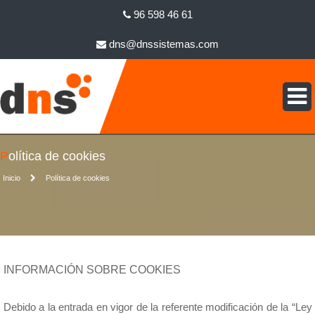
96 598 46 61
dns@dnssistemas.com
Política de cookies
Inicio
Política de cookies
INFORMACIÓN SOBRE COOKIES
Debido a la entrada en vigor de la referente modificación de la “Ley