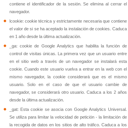
contiene el identificador de la sesión. Se elimina al cerrar el
navegador.
lcookie: cookie técnica y estrictamente necesaria que contiene
el valor de si se ha aceptado la instalación de cookies. Caduca
en 1 año desde la última actualización.
_ga: cookie de Google Analytics que habilita la función de
control de visitas únicas. La primera vez que un usuario entre
en el sitio web a través de un navegador se instalará esta
cookie. Cuando este usuario vuelva a entrar en la web con el
mismo navegador, la cookie considerará que es el mismo
usuario. Solo en el caso de que el usuario cambie de
navegador, se considerará otro usuario. Caduca a los 2 años
desde la última actualización.
_gat: Esta cookie se asocia con Google Analytics Universal.
Se utiliza para limitar la velocidad de petición - la limitación de
la recogida de datos en los sitios de alto tráfico. Caduca a los