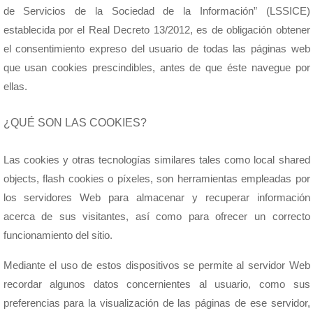
de Servicios de la Sociedad de la Información” (LSSICE)
establecida por el Real Decreto 13/2012, es de obligación obtener
el consentimiento expreso del usuario de todas las páginas web
que usan cookies prescindibles, antes de que éste navegue por
ellas.
¿QUÉ SON LAS COOKIES?
Las cookies y otras tecnologías similares tales como local shared
objects, flash cookies o píxeles, son herramientas empleadas por
los servidores Web para almacenar y recuperar información
acerca de sus visitantes, así como para ofrecer un correcto
funcionamiento del sitio.
Mediante el uso de estos dispositivos se permite al servidor Web
recordar algunos datos concernientes al usuario, como sus
preferencias para la visualización de las páginas de ese servidor,