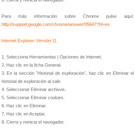
Para más información sobre Chrome pulse aquí:
http://support.google.com/chrome/answer/95647?hl=es
Internet Explorer. Versión 11
1. Selecciona Herramientas | Opciones de Internet.
2. Haz clic en la ficha General.
3. En la sección "Historial de exploración", haz clic en Eliminar el
historial de exploración al salir.
4. Seleccionar Eliminar archivos.
5. Seleccionar Eliminar cookies.
6. Haz clic en Eliminar.
7. Haz clic en Aceptar.
8. Cierra y reinicia el navegador.