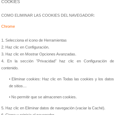
COOKIES
COMO ELIMINAR LAS COOKIES DEL NAVEGADOR:
Chrome
1. Selecciona el icono de Herramientas
2. Haz clic en Configuración.
3. Haz clic en Mostrar Opciones Avanzadas.
4. En la sección "Privacidad" haz clic en Configuración de
contenido.
• Eliminar cookies: Haz clic en Todas las cookies y los datos
de sitios…
• No permitir que se almacenen cookies.
5. Haz clic en Eliminar datos de navegación (vaciar la Caché).
6. Cierra y reinicia el navegador.