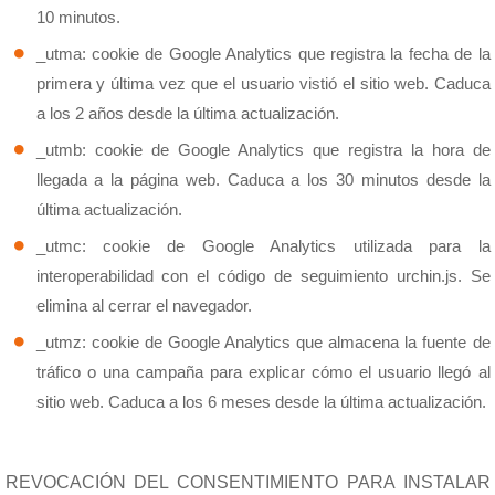
10 minutos.
_utma: cookie de Google Analytics que registra la fecha de la
primera y última vez que el usuario vistió el sitio web. Caduca
a los 2 años desde la última actualización.
_utmb: cookie de Google Analytics que registra la hora de
llegada a la página web. Caduca a los 30 minutos desde la
última actualización.
_utmc: cookie de Google Analytics utilizada para la
interoperabilidad con el código de seguimiento urchin.js. Se
elimina al cerrar el navegador.
_utmz: cookie de Google Analytics que almacena la fuente de
tráfico o una campaña para explicar cómo el usuario llegó al
sitio web. Caduca a los 6 meses desde la última actualización.
REVOCACIÓN DEL CONSENTIMIENTO PARA INSTALAR