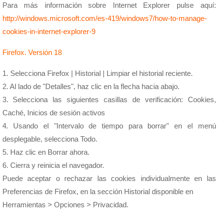
Para más información sobre Internet Explorer pulse aquí:
http://windows.microsoft.com/es-419/windows7/how-to-manage-
cookies-in-internet-explorer-9
Firefox. Versión 18
1. Selecciona Firefox | Historial | Limpiar el historial reciente.
2. Al lado de "Detalles", haz clic en la flecha hacia abajo.
3. Selecciona las siguientes casillas de verificación: Cookies,
Caché, Inicios de sesión activos
4. Usando el "Intervalo de tiempo para borrar" en el menú
desplegable, selecciona Todo.
5. Haz clic en Borrar ahora.
6. Cierra y reinicia el navegador.
Puede aceptar o rechazar las cookies individualmente en las
Preferencias de Firefox, en la sección Historial disponible en
Herramientas > Opciones > Privacidad.