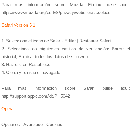
Para más información sobre Mozilla Firefox pulse aquí:
https://www.mozilla.org/es-ES/privacy/websites/#cookies
Safari Versión 5.1
1. Selecciona el icono de Safari / Editar | Restaurar Safari.
2. Selecciona las siguientes casillas de verificación: Borrar el
historial, Eliminar todos los datos de sitio web
3. Haz clic en Restablecer.
4. Cierra y reinicia el navegador.
Para más información sobre Safari pulse aquí:
http://support.apple.com/kb/PH5042
Opera
Opciones - Avanzado - Cookies.