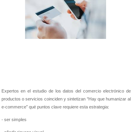
Expertos en el estudio de los datos del comercio electrónico de
productos o servicios coinciden y sintetizan “Hay que humanizar al
e-commerce” qué puntos clave requiere esta estrategia:
- ser simples