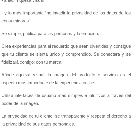
- añadir riqueza visual
- y lo más importante “no invadir la privacidad de los datos de los
consumidores"
Se simple,
publica para las personas y la emoción.
Crea experiencias para el recuerdo que sean divertidas y consigue
que tu cliente se sienta único y comprendido. Se conectará y se
fidelizará contigo; con tu marca.
Añade riqueza visual,
la imagen del producto o servicio es el
aspecto más importante de la experiencia online.
Utiliza interfaces de usuario más simples e intuitivos a través del
poder de la imagen.
La privacidad de tu cliente,
se transparente y respeta el derecho a
la privacidad de sus datos personales.