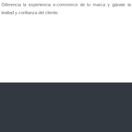
Diferencia la experiencia e-commerce de tu marca y gánate la
lealtad y confianza del cliente.