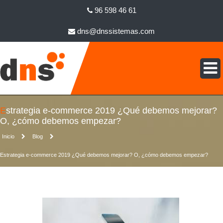
96 598 46 61
dns@dnssistemas.com
Estrategia e-commerce 2019 ¿Qué debemos mejorar?
O, ¿cómo debemos empezar?
Inicio
Blog
Estrategia e-commerce 2019 ¿Qué debemos mejorar? O, ¿cómo debemos empezar?